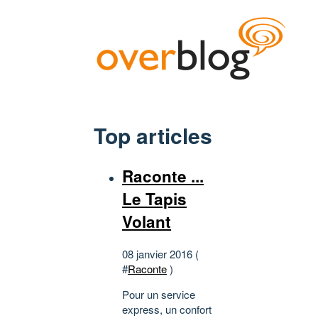
Top articles
Raconte ...
Le Tapis
Volant
08 janvier 2016 (
#
Raconte
)
Pour un service
express, un confort