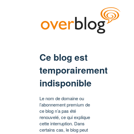
Ce blog est
temporairement
indisponible
Le nom de domaine ou
l’abonnement premium de
ce blog n’a pas été
renouvelé, ce qui explique
cette interruption. Dans
certains cas, le blog peut