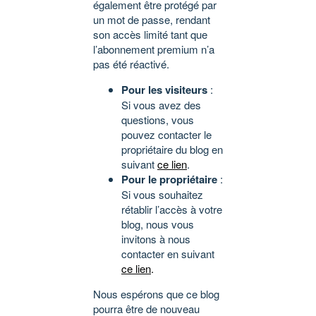
également être protégé par
un mot de passe, rendant
son accès limité tant que
l’abonnement premium n’a
pas été réactivé.
Pour les visiteurs
:
Si vous avez des
questions, vous
pouvez contacter le
propriétaire du blog en
suivant
ce lien
.
Pour le propriétaire
:
Si vous souhaitez
rétablir l’accès à votre
blog, nous vous
invitons à nous
contacter en suivant
ce lien
.
Nous espérons que ce blog
pourra être de nouveau