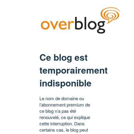
Ce blog est
temporairement
indisponible
Le nom de domaine ou
l’abonnement premium de
ce blog n’a pas été
renouvelé, ce qui explique
cette interruption. Dans
certains cas, le blog peut