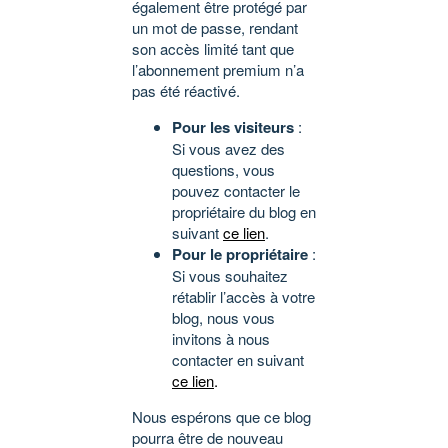
également être protégé par
un mot de passe, rendant
son accès limité tant que
l’abonnement premium n’a
pas été réactivé.
Pour les visiteurs
:
Si vous avez des
questions, vous
pouvez contacter le
propriétaire du blog en
suivant
ce lien
.
Pour le propriétaire
:
Si vous souhaitez
rétablir l’accès à votre
blog, nous vous
invitons à nous
contacter en suivant
ce lien
.
Nous espérons que ce blog
pourra être de nouveau