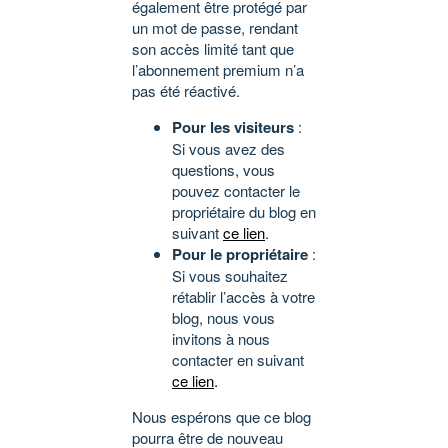
également être protégé par
un mot de passe, rendant
son accès limité tant que
l’abonnement premium n’a
pas été réactivé.
Pour les visiteurs
:
Si vous avez des
questions, vous
pouvez contacter le
propriétaire du blog en
suivant
ce lien
.
Pour le propriétaire
:
Si vous souhaitez
rétablir l’accès à votre
blog, nous vous
invitons à nous
contacter en suivant
ce lien
.
Nous espérons que ce blog
pourra être de nouveau