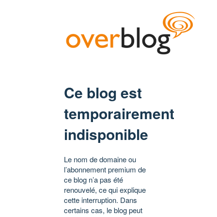
Ce blog est
temporairement
indisponible
Le nom de domaine ou
l’abonnement premium de
ce blog n’a pas été
renouvelé, ce qui explique
cette interruption. Dans
certains cas, le blog peut