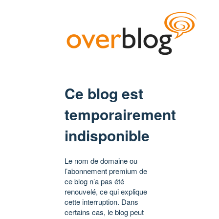
Ce blog est
temporairement
indisponible
Le nom de domaine ou
l’abonnement premium de
ce blog n’a pas été
renouvelé, ce qui explique
cette interruption. Dans
certains cas, le blog peut