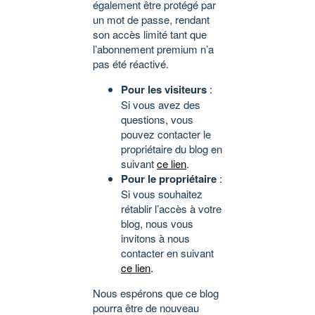
également être protégé par
un mot de passe, rendant
son accès limité tant que
l’abonnement premium n’a
pas été réactivé.
Pour les visiteurs
:
Si vous avez des
questions, vous
pouvez contacter le
propriétaire du blog en
suivant
ce lien
.
Pour le propriétaire
:
Si vous souhaitez
rétablir l’accès à votre
blog, nous vous
invitons à nous
contacter en suivant
ce lien
.
Nous espérons que ce blog
pourra être de nouveau