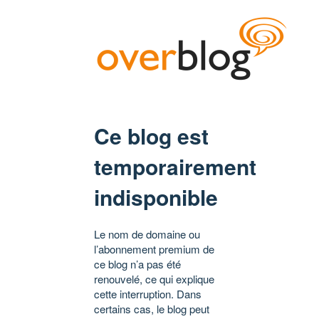
Ce blog est
temporairement
indisponible
Le nom de domaine ou
l’abonnement premium de
ce blog n’a pas été
renouvelé, ce qui explique
cette interruption. Dans
certains cas, le blog peut