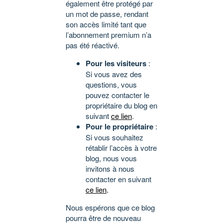
également être protégé par
un mot de passe, rendant
son accès limité tant que
l’abonnement premium n’a
pas été réactivé.
Pour les visiteurs
:
Si vous avez des
questions, vous
pouvez contacter le
propriétaire du blog en
suivant
ce lien
.
Pour le propriétaire
:
Si vous souhaitez
rétablir l’accès à votre
blog, nous vous
invitons à nous
contacter en suivant
ce lien
.
Nous espérons que ce blog
pourra être de nouveau