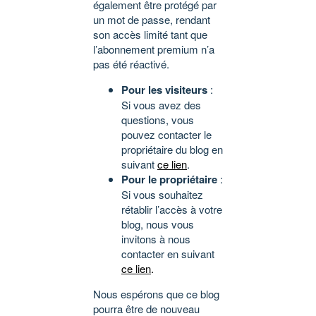
également être protégé par
un mot de passe, rendant
son accès limité tant que
l’abonnement premium n’a
pas été réactivé.
Pour les visiteurs
:
Si vous avez des
questions, vous
pouvez contacter le
propriétaire du blog en
suivant
ce lien
.
Pour le propriétaire
:
Si vous souhaitez
rétablir l’accès à votre
blog, nous vous
invitons à nous
contacter en suivant
ce lien
.
Nous espérons que ce blog
pourra être de nouveau