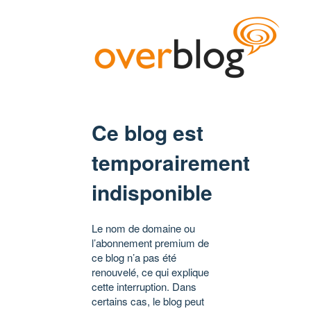
Ce blog est
temporairement
indisponible
Le nom de domaine ou
l’abonnement premium de
ce blog n’a pas été
renouvelé, ce qui explique
cette interruption. Dans
certains cas, le blog peut